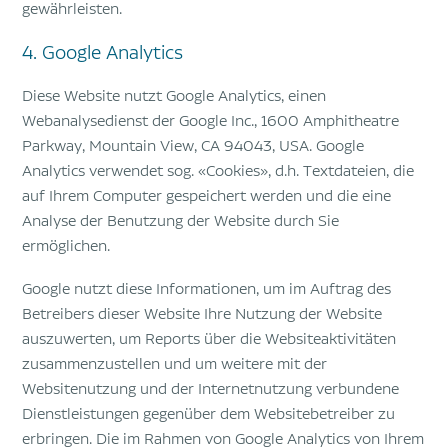
gewährleisten.
4. Google Analytics
Diese Website nutzt Google Analytics, einen
Webanalysedienst der Google Inc., 1600 Amphitheatre
Parkway, Mountain View, CA 94043, USA. Google
Analytics verwendet sog. «Cookies», d.h. Textdateien, die
auf Ihrem Computer gespeichert werden und die eine
Analyse der Benutzung der Website durch Sie
ermöglichen.
Google nutzt diese Informationen, um im Auftrag des
Betreibers dieser Website Ihre Nutzung der Website
auszuwerten, um Reports über die Websiteaktivitäten
zusammenzustellen und um weitere mit der
Websitenutzung und der Internetnutzung verbundene
Dienstleistungen gegenüber dem Websitebetreiber zu
erbringen. Die im Rahmen von Google Analytics von Ihrem