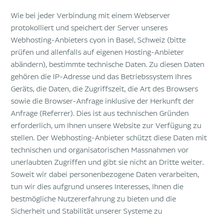
Wie bei jeder Verbindung mit einem Webserver
protokolliert und speichert der Server unseres
Webhosting-Anbieters cyon in Basel, Schweiz (bitte
prüfen und allenfalls auf eigenen Hosting-Anbieter
abändern), bestimmte technische Daten. Zu diesen Daten
gehören die IP-Adresse und das Betriebssystem Ihres
Geräts, die Daten, die Zugriffszeit, die Art des Browsers
sowie die Browser-Anfrage inklusive der Herkunft der
Anfrage (Referrer). Dies ist aus technischen Gründen
erforderlich, um Ihnen unsere Website zur Verfügung zu
stellen. Der Webhosting-Anbieter schützt diese Daten mit
technischen und organisatorischen Massnahmen vor
unerlaubten Zugriffen und gibt sie nicht an Dritte weiter.
Soweit wir dabei personenbezogene Daten verarbeiten,
tun wir dies aufgrund unseres Interesses, Ihnen die
bestmögliche Nutzererfahrung zu bieten und die
Sicherheit und Stabilität unserer Systeme zu