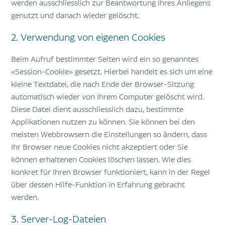
werden ausschliesslich zur Beantwortung Ihres Anliegens
genutzt und danach wieder gelöscht.
2. Verwendung von eigenen Cookies
Beim Aufruf bestimmter Seiten wird ein so genanntes
«Session-Cookie» gesetzt. Hierbei handelt es sich um eine
kleine Textdatei, die nach Ende der Browser-Sitzung
automatisch wieder von Ihrem Computer gelöscht wird.
Diese Datei dient ausschliesslich dazu, bestimmte
Applikationen nutzen zu können. Sie können bei den
meisten Webbrowsern die Einstellungen so ändern, dass
Ihr Browser neue Cookies nicht akzeptiert oder Sie
können erhaltenen Cookies löschen lassen. Wie dies
konkret für Ihren Browser funktioniert, kann in der Regel
über dessen Hilfe-Funktion in Erfahrung gebracht
werden.
3. Server-Log-Dateien