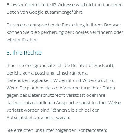
Browser übermittelte IP-Adresse wird nicht mit anderen
Daten von Google zusammengeführt.
Durch eine entsprechende Einstellung in Ihrem Browser
können Sie die Speicherung der Cookies verhindern oder
wieder löschen.
5. Ihre Rechte
Ihnen stehen grundsätzlich die Rechte auf Auskunft,
Berichtigung, Löschung, Einschränkung,
Datenübertragbarkeit, Widerruf und Widerspruch zu.
Wenn Sie glauben, dass die Verarbeitung Ihrer Daten
gegen das Datenschutzrecht verstösst oder Ihre
datenschutzrechtlichen Ansprüche sonst in einer Weise
verletzt worden sind, können Sie sich bei der
Aufsichtsbehörde beschweren.
Sie erreichen uns unter folgenden Kontaktdaten: