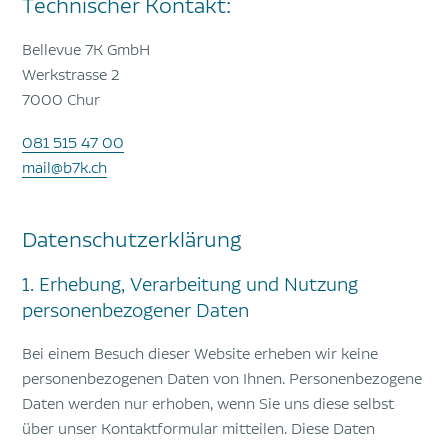
Technischer Kontakt:
Bellevue 7K GmbH
Werkstrasse 2
7000 Chur
081 515 47 00
mail@b7k.ch
Datenschutzerklärung
1. Erhebung, Verarbeitung und Nutzung
personenbezogener Daten
Bei einem Besuch dieser Website erheben wir keine
personenbezogenen Daten von Ihnen. Personenbezogene
Daten werden nur erhoben, wenn Sie uns diese selbst
über unser Kontaktformular mitteilen. Diese Daten